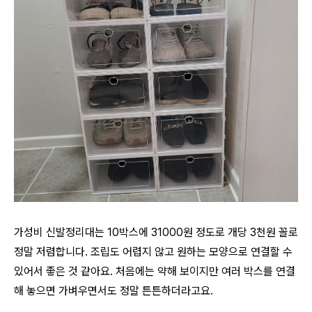
가성비 신발정리대는 10박스에 31000원 정도로 개당 3천원 꼴로
정말 저렴합니다. 조립도 어렵지 않고 원하는 모양으로 연결할 수
있어서 좋은 것 같아요. 처음에는 약해 보이지만 여러 박스를 연결
해 놓으면 가벼우면서도 정말 튼튼하더라고요.