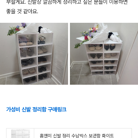
부할게요. 신발장 깔끔하게 정리하고 싶은 분들이 이용하면
좋을 것 같아요.
가성비 신발 정리함 구매링크
홈앤미 신발 정리 수납박스 보관함 화이트