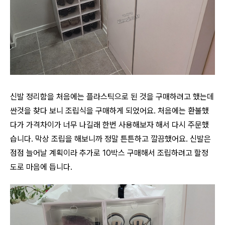
신발 정리함을 처음에는 플라스틱으로 된 것을 구매하려고 했는데
싼것을 찾다 보니 조립식을 구매하게 되었어요. 처음에는 환불했
다가 가격차이가 너무 나길래 한번 사용해보자 해서 다시 주문했
습니다. 막상 조립을 해보니까 정말 튼튼하고 깔끔했어요.
신발은
점점 늘어날 계획이라 추가로 10박스 구매해서 조립하려고 할정
도로 마음에 듭니다.