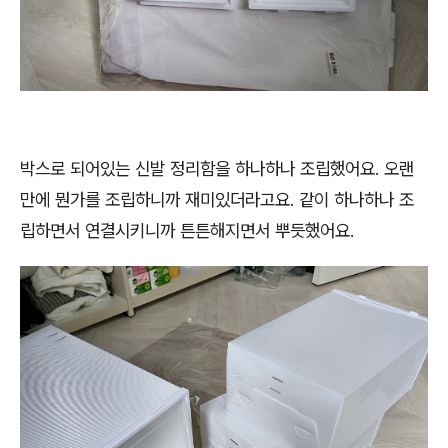
박스로 되어있는 신발 정리함을 하나하나 조립했어요. 오랜
만에 뭔가를 조립하니까 재미있더라고요. 같이 하나하나 조
립하면서 연결시키니까 튼튼해지면서 뿌듯했어요.