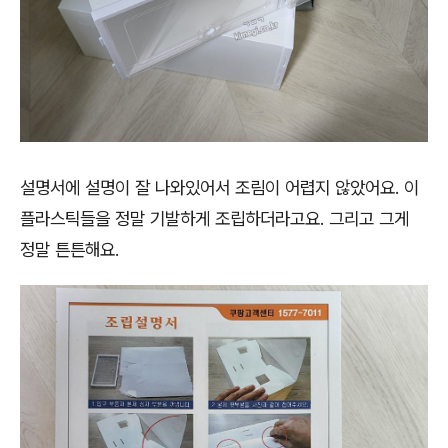
설명서에 설명이 잘 나와있어서 조림이 어렵지 않았어요. 이
플라스틱들을 정말 기발하게 조립하더라고요. 그리고 그게
정말 튼튼해요.