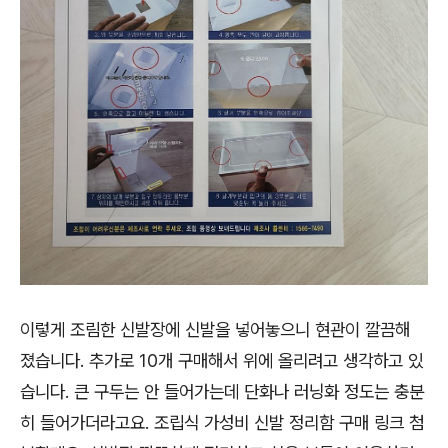
이렇게 조림한 신발장에 신발을 넣어놓으니 현관이 깔끔해
졌습니다. 추가로 10개 구매해서 위에 올리려고 생각하고 있
습니다. 큰 구두는 안 들어가는데 단화나 러닝화 정도는 충분
히 들어가더라고요. 조립식 가성비 신발 정리함 구매 링크 첨