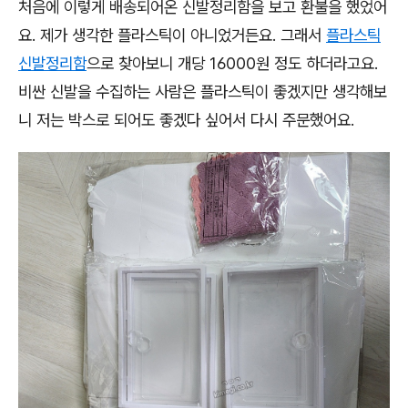
처음에 이렇게 배송되어온 신발정리함을 보고 환불을 했었어
요. 제가 생각한 플라스틱이 아니었거든요. 그래서
플라스틱
신발정리함
으로 찾아보니 개당 16000원 정도 하더라고요.
비싼 신발을 수집하는 사람은 플라스틱이 좋겠지만 생각해보
니 저는 박스로 되어도 좋겠다 싶어서 다시 주문했어요.