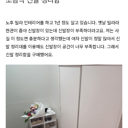
노후 빌라 인테리어를 하고 1년 정도 살고 있습니다. 옛날 빌라라
현관이 좁아 신발장이 있는데 신발장이 부족하더라고요. 저는 사
실 이 정도면 충분하다고 생각했는데 여자 신발이 정말 많아서 신
발 정리대를 이용해도 신발장이 공간이 너무 부족합니다. 그래서
신발 정리함을 구매했어요.