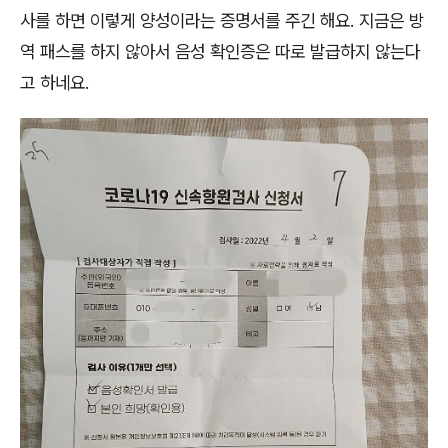
사를 하면 이렇게 양성이라는 증명서를 주긴 해요. 지금은 방
역 패스를 하지 않아서 음성 확인증은 따로 발급하지 않는다
고 하네요.