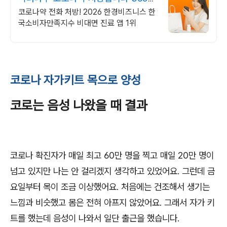
24시간 진료가능
코로나약 전화 처방! 2026 한경비즈니스 한
국소비자만족지수 비대면 진료 앱 1위
코로나 자가키트 목으로 양성
코로는 음성 나왔을 때 결과
코로나 확진자가 매일 최고 60만 명을 찍고 매일 20만 명이
넘고 있지만 나는 안 걸리겠지 생각하고 있었어요. 그런데 금
요일부터 목이 조금 이상했어요. 처음에는 건조해서 생기는
느낌과 비슷했고 몸은 전혀 아프지 않았어요. 그래서 자가 키
트를 했는데 음성이 나와서 일단 출근을 했습니다.