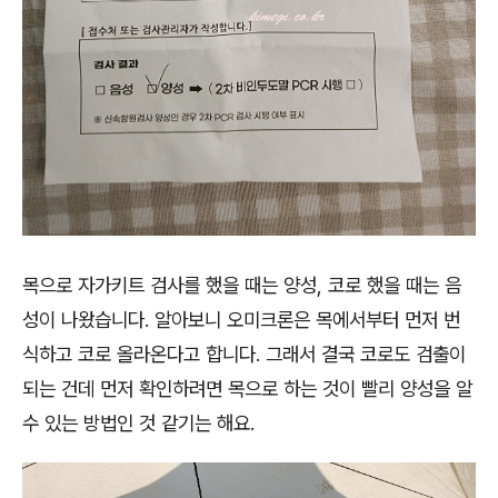
목으로 자가키트 검사를 했을 때는 양성, 코로 했을 때는 음
성이 나왔습니다. 알아보니 오미크론은 목에서부터 먼저 번
식하고 코로 올라온다고 합니다. 그래서 결국 코로도 검출이
되는 건데 먼저 확인하려면 목으로 하는 것이 빨리 양성을 알
수 있는 방법인 것 같기는 해요.