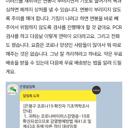
이러스를 채취하는 면봉이 부러지면서 기도로 들어가서 목과
심하면 폐까지 상처를 낼 수 있습니다. 면봉이 부러지지 않도
록 주의를 해야 합니다. 기침이 나려고 하면 면봉을 바로 빼
주어서 위험하지 않도록 검사를 진행해야 할 것 같아요. PCR
검사를 하고 다음날 이렇게 연락이 오더라고요. 그리고 전화
도 왔습니다. 요즘은 코로나 양성인 사람들이 많아서 뭐 따로
해주는 것은 없습니다. 그냥 잘 격리하라고 하네요. 약은 무료
배송을 받을 수 있는데 다음에 무료 배송받는 법을 알려 드릴
게요.