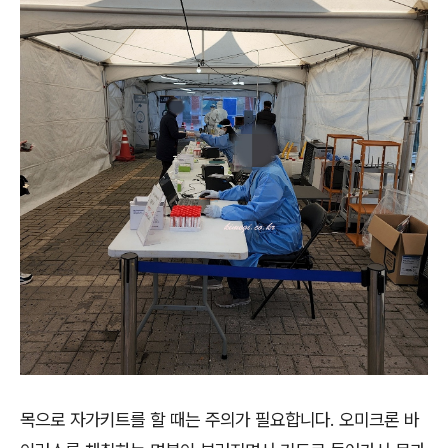
목으로 자가키트를 할 때는 주의가 필요합니다. 오미크론 바