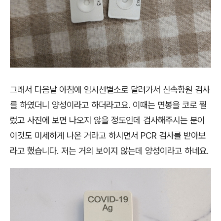
그래서 다음날 아침에 임시선별소로 달려가서 신속항원 검사
를 하였더니 양성이라고 하더라고요. 이때는 면봉을 코로 찔
렀고 사진에 보면 나오지 않을 정도인데 검사해주시는 분이
이것도 미세하게 나온 거라고 하시면서 PCR 검사를 받아보
라고 했습니다. 저는 거의 보이지 않는데 양성이라고 하네요.