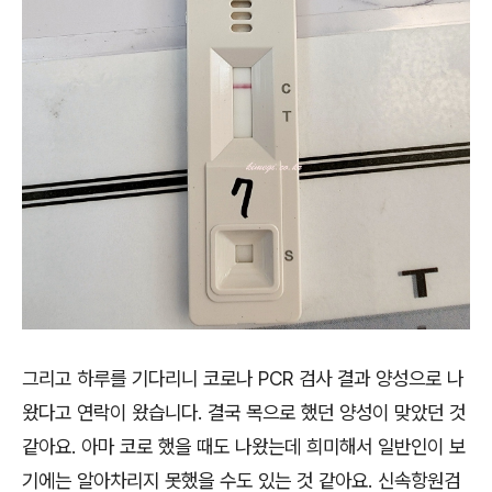
그리고 하루를 기다리니 코로나 PCR 검사 결과 양성으로 나
왔다고 연락이 왔습니다. 결국 목으로 했던 양성이 맞았던 것
같아요. 아마 코로 했을 때도 나왔는데 희미해서 일반인이 보
기에는 알아차리지 못했을 수도 있는 것 같아요. 신속항원검