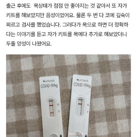
출근 후에도 목상태가 점점 안 좋아지는 것 같아서 또 자가
키트를 해보았지만 음성이었어요. 물론 두 번 다 코에 깊숙이
찌르고 검사를 했었습니다. 그러다가 목으로 하면 더 정확하
다는 이야기를 듣고 자가 키트를 목에다 추가로 해보았더니
두줄 양성이 나왔어요.