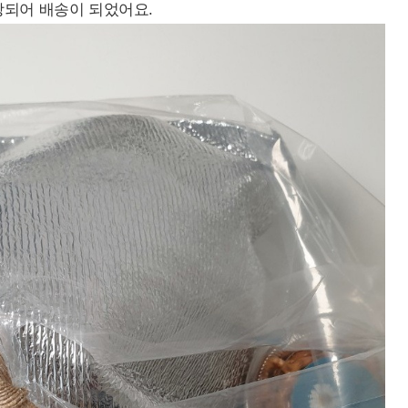
장되어 배송이 되었어요.