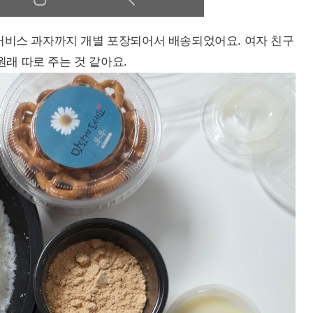
, 서비스 과자까지 개별 포장되어서 배송되었어요. 여자 친구
원래 따로 주는 것 같아요.