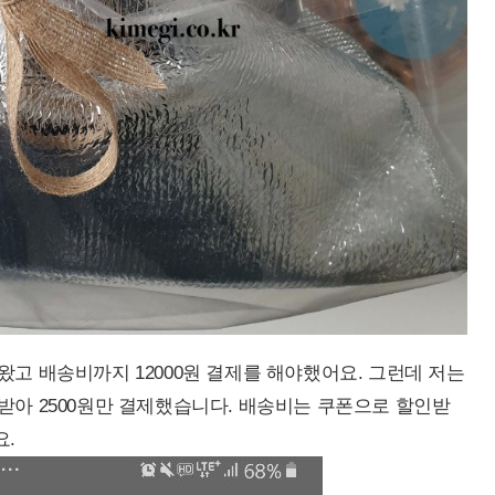
왔고 배송비까지 12000원 결제를 해야했어요. 그런데 저는
받아 2500원만 결제했습니다. 배송비는 쿠폰으로 할인받
요.