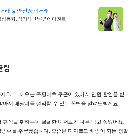
거래 & 안전중개거래
 직접통화, 직거래, 150명에이전트
꿀팁
어요. 그 이유는 쿠팡이츠 쿠폰이 있어서 만원 할인을 받
 받아서 배달비를 절약할 수 있는 꿀팁을 알려드릴게요.
서 휴식을 취하는데 달달한 디저트가 너무 먹고 싶었어요.
팥빙수를 주문했습니다. 요즘은 디저트도 배송이 되는 정말