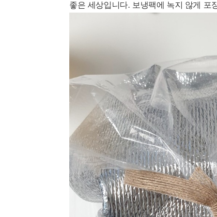
좋은 세상입니다. 보냉팩에 녹지 않게 포