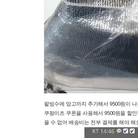
팥빙수에 망고까지 추가해서 9500원이 나
쿠팡이츠 쿠폰을 사용해서 9500원을 할인
을 수 없어 배송비는 전부 결제를 해야 해